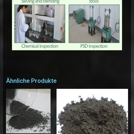
Ähnliche Produkte