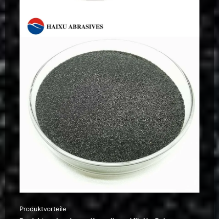
Produktvorteile