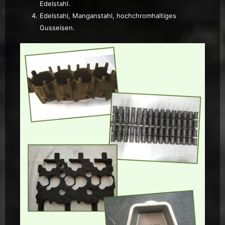
Edelstahl.
Edelstahl, Manganstahl, hochchromhaltiges
Gusseisen.