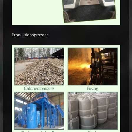
Produktionsprozess