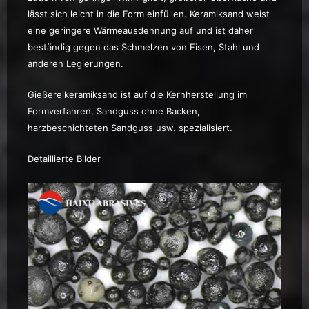
lässt sich leicht in die Form einfüllen. Keramiksand weist
eine geringere Wärmeausdehnung auf und ist daher
beständig gegen das Schmelzen von Eisen, Stahl und
anderen Legierungen.
Gießereikeramiksand ist auf die Kernherstellung im
Formverfahren, Sandguss ohne Backen,
harzbeschichteten Sandguss usw. spezialisiert.
Detaillierte Bilder